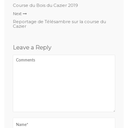
Course du Bois du Cazier 2019
Next
Reportage de Télésambre sur la course du
Cazier
Leave a Reply