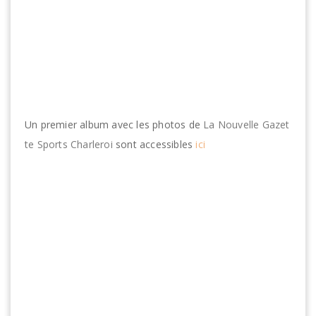
Un premier album avec les photos de
La Nouvelle Gazet
te Sports Charleroi
sont accessibles
ici