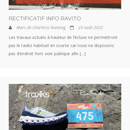
RECTIFICATIF INFO RAVITO
Marc de Charleroi Running
23 août 2022
Les travaux actuels à hauteur de l’écluse ne permettront
pas le ravito habituel en course car nous ne disposons
pas d’endroit hors voie publique afin […]