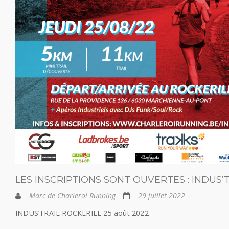
LES INSCRIPTIONS SONT OUVERTES : INDUS’T
Marc de Charleroi Running
29 juillet 2022
INDUS’TRAIL ROCKERILL 25 août 2022