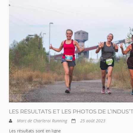
LES RÉSULTATS ET LES PHOTOS DE L’INDUS’
Marc de Charleroi Running
25 août 2023
Les résultats sont en ligne