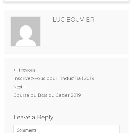
LUC BOUVIER
Previous
Inscrivez-vous pour l’Indus’Trail 2019
Next
Course du Bois du Cazier 2019
Leave a Reply