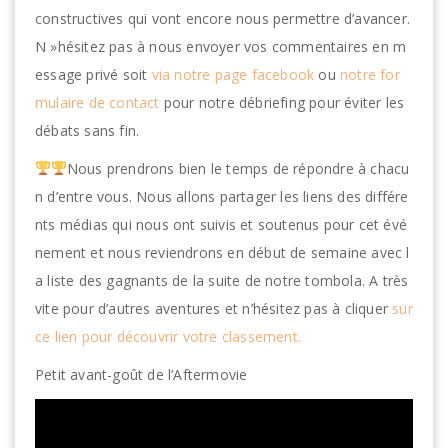
constructives qui vont encore nous permettre d’avancer.
N »hésitez pas à nous envoyer vos commentaires en m
essage privé soit
via notre page facebook
ou
notre for
mulaire de contact
pour notre débriefing pour éviter les
débats sans fin.
Nous prendrons bien le temps de répondre à chacu
n d’entre vous. Nous allons partager les liens des différe
nts médias qui nous ont suivis et soutenus pour cet évé
nement et nous reviendrons en début de semaine avec l
a liste des gagnants de la suite de notre tombola. A très
vite pour d’autres aventures et n’hésitez pas à cliquer
sur
ce lien pour découvrir votre classement.
Petit avant-goût de l’Aftermovie