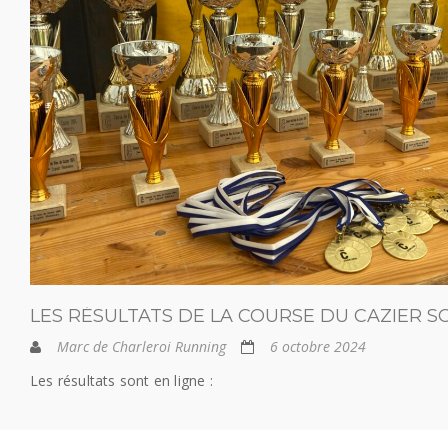
LES RÉSULTATS DE LA COURSE DU CAZIER S
Marc de Charleroi Running
6 octobre 2024
Les résultats sont en ligne :