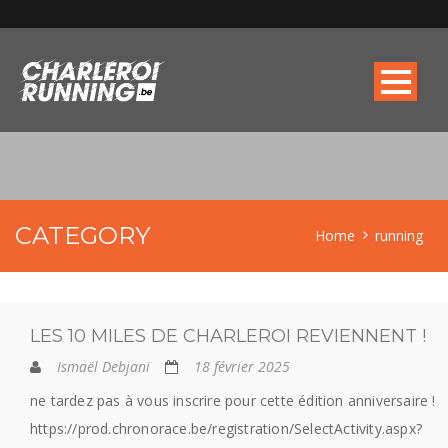
CATEGORY
Home
running
LES 10 MILES DE CHARLEROI REVIENNENT !
Ismaël Debjani
18 février 2025
ne tardez pas à vous inscrire pour cette édition anniversaire !
https://prod.chronorace.be/registration/SelectActivity.aspx?