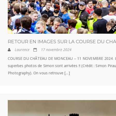
RETOUR EN IMAGES SUR LA COURSE DU CH
Laurence
17 novembre 2024
COURSE DU CHÂTEAU DE MONCEAU – 11 NOVEMBRE 2024 
superbes photos de Simon sont arrivées !! (Crédit : Simon Pira
Photography). On vous retrouve […]