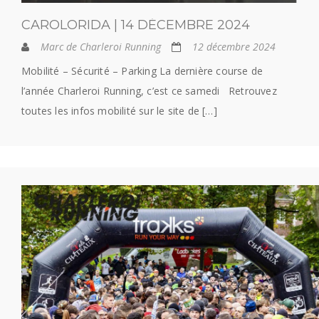
CAROLORIDA | 14 DÉCEMBRE 2024
Marc de Charleroi Running
12 décembre 2024
Mobilité – Sécurité – Parking La dernière course de
l’année Charleroi Running, c’est ce samedi Retrouvez
toutes les infos mobilité sur le site de […]