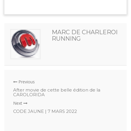
MARC DE CHARLEROI
RUNNING
Previous
After movie de cette belle édition de la
CAROLORIDA
Next
CODE JAUNE | 7 MARS 2022