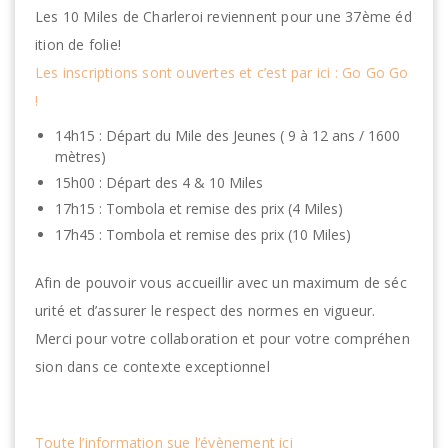
Les 10 Miles de Charleroi reviennent pour une 37ème éd
ition de folie!
Les inscriptions sont ouvertes et c’est par ici :
Go Go Go
!
14h15 : Départ du Mile des Jeunes ( 9 à 12 ans / 1600
mètres)
15h00 : Départ des 4 & 10 Miles
17h15 : Tombola et remise des prix (4 Miles)
17h45 : Tombola et remise des prix (10 Miles)
Afin de pouvoir vous accueillir avec un maximum de séc
urité et d’assurer le respect des normes en vigueur.
Merci pour votre collaboration et pour votre compréhen
sion dans ce contexte exceptionnel
Toute l’information sue l’évènement ici