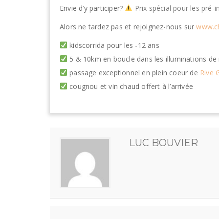
Envie d’y participer?
Prix spécial pour les pré-i
Alors ne tardez pas et rejoignez-nous sur
www.ch
kidscorrida pour les -12 ans
5 & 10km en boucle dans les illuminations de 
passage exceptionnel en plein coeur de
Rive 
cougnou et vin chaud offert à l’arrivée
LUC BOUVIER