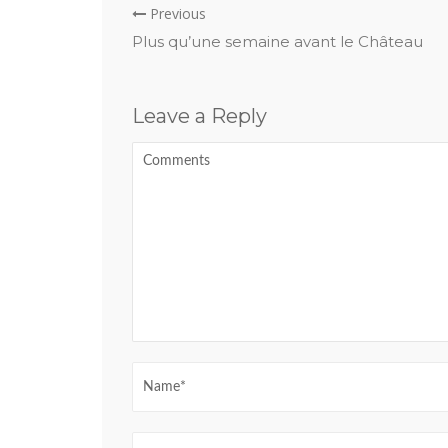
Previous
Plus qu’une semaine avant le Château
Leave a Reply