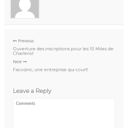
Previous
Ouverture des inscriptions pour les 10 Miles de
Charleroi!
Next
Facozinc, une entreprise qui court!
Leave a Reply