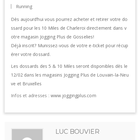
Running
Dès aujourd’hui vous pourrez acheter et retirer votre do
ssard pour les 10 Miles de Charleroi directement dans v
otre magasin Jogging Plus de Gosselies!
Déjà inscrit? Munissez-vous de votre e-ticket pour récup
érer votre dossard.
Les dossards des 5 & 10 Miles seront disponibles dès le
12/02 dans les magasins Jogging Plus de Louvain-la-Neu
ve et Bruxelles
Infos et adresses :
www.joggingplus.com
LUC BOUVIER