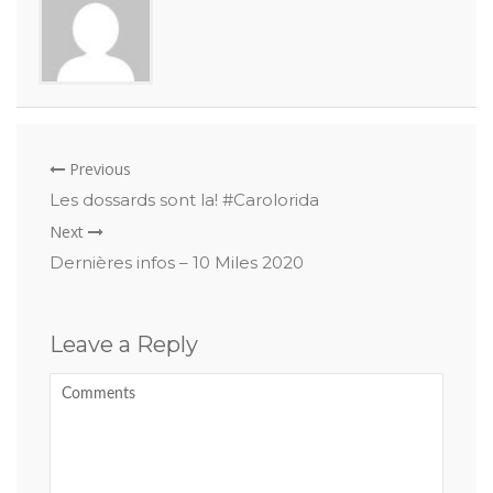
Previous
Les dossards sont la! #Carolorida
Next
Dernières infos – 10 Miles 2020
Leave a Reply