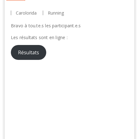
Carolorida
Running
Bravo à tou.te.s les participant.e.s
Les résultats sont en ligne :
Résultats