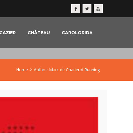
CAZIER
CHÂTEAU
CAROLORIDA
Home
Author: Marc de Charleroi Running