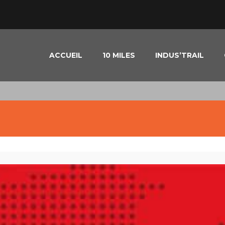
ACCUEIL
10 MILES
INDUS’TRAIL