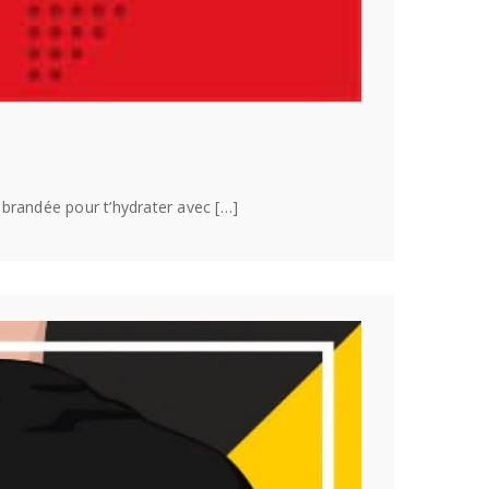
randée pour t’hydrater avec […]