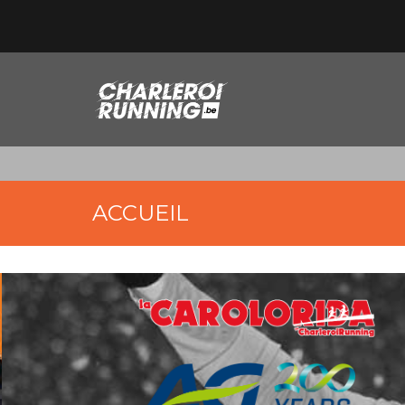
ACCUEIL