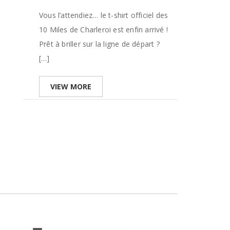
Vous l’attendiez… le t-shirt officiel des
10 Miles de Charleroi est enfin arrivé !
Prêt à briller sur la ligne de départ ?
[…]
VIEW MORE