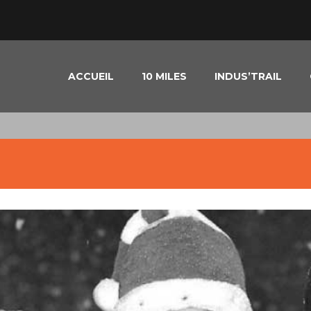
ACCUEIL
10 MILES
INDUS’TRAIL