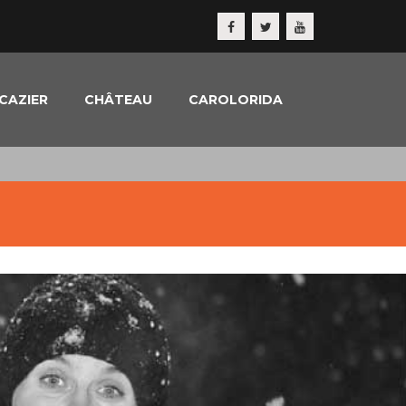
CAZIER
CHÂTEAU
CAROLORIDA