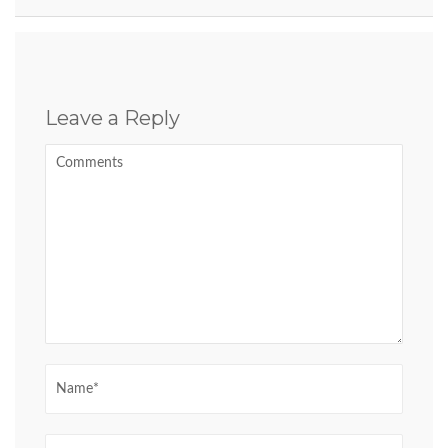
Leave a Reply