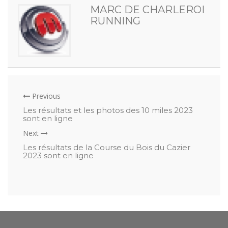
MARC DE CHARLEROI
RUNNING
Previous
Les résultats et les photos des 10 miles 2023
sont en ligne
Next
Les résultats de la Course du Bois du Cazier
2023 sont en ligne