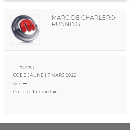
MARC DE CHARLEROI
RUNNING
Previous
CODE JAUNE | 7 MARS 2022
Next
Collecte humanitaire