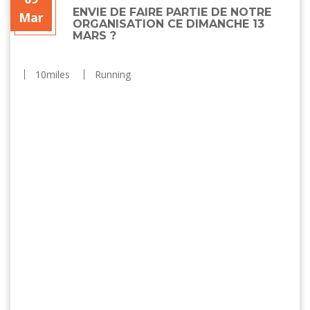
ENVIE DE FAIRE PARTIE DE NOTRE
Mar
ORGANISATION CE DIMANCHE 13
MARS ?
10miles
Running