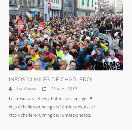
INFOS 10 MILES DE CHARLEROI
Luc Bouvier
10 mars 2019
Les résultats et les photos sont en ligne !!
http://charleroirunning.be/10miles/resultats/
http://charleroirunning.be/10miles/photos/