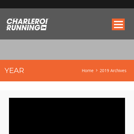
YEAR
Home
2019 Archives