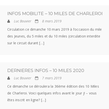
INFOS MOBILITÉ – 10 MILES DE CHARLEROI
Luc Bouvier
8 mars 2019
Circulation ce dimanche 10 mars 2019 à l’occasion du mile
des Jeunes, du 5 miles et du 10 miles (circulation interdite
sur le circuit durant […]
DERNIÈRES INFOS – 10 MILES 2020
Luc Bouvier
7 mars 2019
Ce dimanche se déroulera la 36ème édition des 10 Miles
de Charleroi. Voici quelques infos avant le jour j! – vous
êtes inscrit en ligne? […]