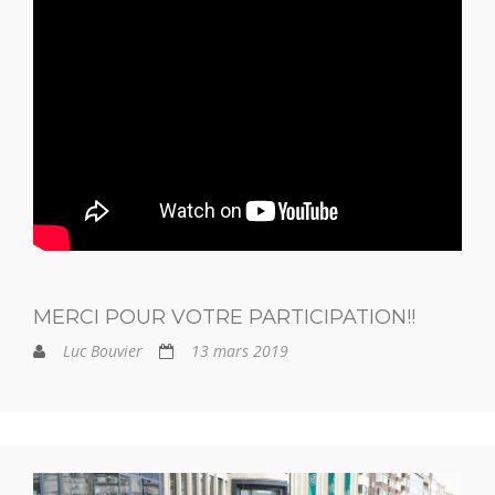
MERCI POUR VOTRE PARTICIPATION!!
Luc Bouvier
13 mars 2019