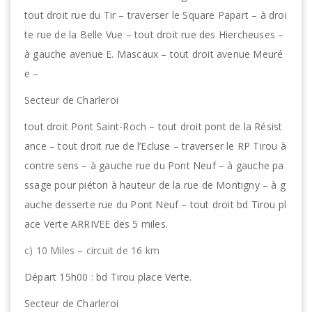
tout droit rue du Tir – traverser le Square Papart – à droi
te rue de la Belle Vue – tout droit rue des Hiercheuses –
à gauche avenue E. Mascaux – tout droit avenue Meuré
e –
Secteur de Charleroi
tout droit Pont Saint-Roch – tout droit pont de la Résist
ance – tout droit rue de l’Ecluse – traverser le RP Tirou à
contre sens – à gauche rue du Pont Neuf – à gauche pa
ssage pour piéton à hauteur de la rue de Montigny – à g
auche desserte rue du Pont Neuf – tout droit bd Tirou pl
ace Verte ARRIVEE des 5 miles.
c) 10 Miles – circuit de 16 km
Départ 15h00 : bd Tirou place Verte.
Secteur de Charleroi