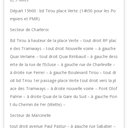
Départ 15h00 : bd Tirou place Verte. (14h50 pour les Po
mpiers et PMR)
Secteur de Charleroi
Bd Tirou à hauteur de la place Verte – tout droit RP plac
e des Tramways – tout droit Nouvelle voirie – à gauche
Quai Verlaine – tout droit Quai Rimbaud – à gauche dess
erte de la rue de l’Ecluse – à gauche rue de Charleville –
à droite rue Ferrer – à gauche Boulevard Tirou – tout dr
oit bd Tirou 1er passage place Verte tout droit vers la pl
ace des Tramways – à droite nouvelle voirie – Pont Olof
Palme – à droite Quai de la Gare du Sud – à gauche Pon
t du Chemin de Fer (Vilette) –
Secteur de Marcinelle
tout droit avenue Paul Pastur – à gauche rue Sabatier –