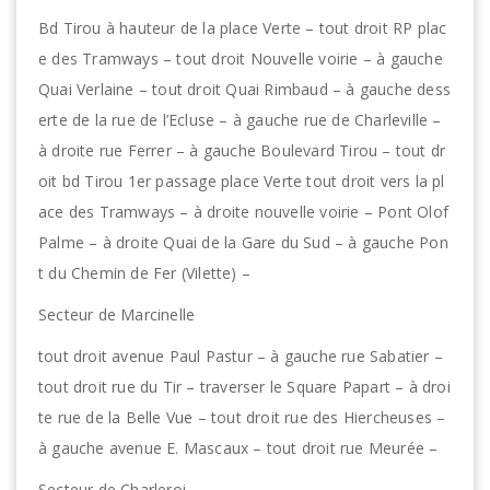
Bd Tirou à hauteur de la place Verte – tout droit RP plac
e des Tramways – tout droit Nouvelle voirie – à gauche
Quai Verlaine – tout droit Quai Rimbaud – à gauche dess
erte de la rue de l’Ecluse – à gauche rue de Charleville –
à droite rue Ferrer – à gauche Boulevard Tirou – tout dr
oit bd Tirou 1er passage place Verte tout droit vers la pl
ace des Tramways – à droite nouvelle voirie – Pont Olof
Palme – à droite Quai de la Gare du Sud – à gauche Pon
t du Chemin de Fer (Vilette) –
Secteur de Marcinelle
tout droit avenue Paul Pastur – à gauche rue Sabatier –
tout droit rue du Tir – traverser le Square Papart – à droi
te rue de la Belle Vue – tout droit rue des Hiercheuses –
à gauche avenue E. Mascaux – tout droit rue Meurée –
Secteur de Charleroi