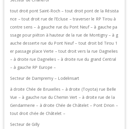
tout droit pont Saint-Roch – tout droit pont de la Résista
nce – tout droit rue de l’Ecluse – traverser le RP Tirou à
contre sens – à gauche rue du Pont Neuf – à gauche pa
ssage pour piéton à hauteur de la rue de Montigny – à g
auche desserte rue du Pont Neuf – tout droit bd Tirou 1
er passage place Verte – tout droit vers la rue Dagnelies
– à droite rue Dagnelies – à droite rue du grand Central
– à gauche RP Europe –
Secteur de Dampremy – Lodelinsart
à droite Chée de Bruxelles – à droite (Toyota) rue Belle
Vue – à gauche rue du Chemin Vert – à droite rue de la
Gendarmerie – à droite Chée de Châtelet – Pont Drion –
tout droit chée de Châtelet –
Secteur de Gilly