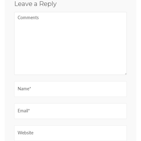
Leave a Reply