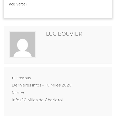
ace Verte)
LUC BOUVIER
Previous
Dernières infos – 10 Miles 2020
Next
Infos 10 Miles de Charleroi