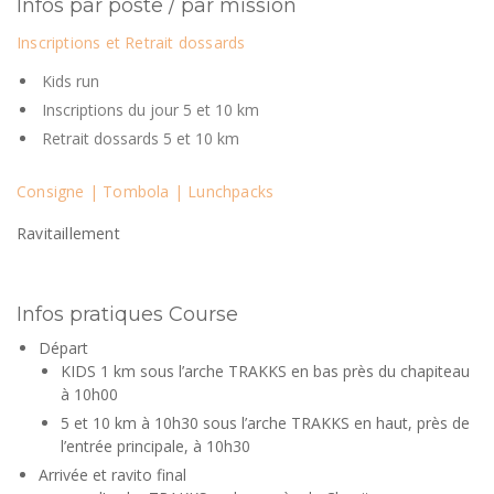
Infos par poste / par mission
Inscriptions et Retrait dossards
Kids run
Inscriptions du jour 5 et 10 km
Retrait dossards 5 et 10 km
Consigne | Tombola | Lunchpacks
Ravitaillement
Infos pratiques Course
Départ
KIDS 1 km sous l’arche TRAKKS en bas près du chapiteau
à 10h00
5 et 10 km à 10h30 sous l’arche TRAKKS en haut, près de
l’entrée principale, à 10h30
Arrivée et ravito final