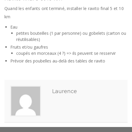
Quand les enfants ont terminé, installer le ravito final 5 et 10
km
Eau
petites bouteilles (1 par personne) ou gobelets (carton ou
réutilisables)
Fruits et/ou gaufres
coupés en morceaux (4 ?) => ils peuvent se resservir
Prévoir des poubelles au-delà des tables de ravito
Laurence