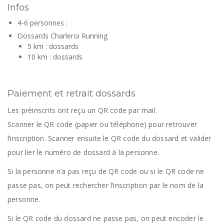
Infos
4-6 personnes :
Dossards Charleroi Running
5 km : dossards
10 km : dossards
Paiement et retrait dossards
Les préinscrits ont reçu un QR code par mail.
Scanner le QR code (papier ou téléphone) pour retrouver
l’inscription. Scanner ensuite le QR code du dossard et valider
pour lier le numéro de dossard à la personne.
Si la personne n’a pas reçu de QR code ou si le QR code ne
passe pas, on peut rechercher l’inscription par le nom de la
personne.
Si le QR code du dossard ne passe pas, on peut encoder le