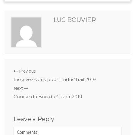
LUC BOUVIER
Previous
Inscrivez-vous pour l’Indus’Trail 2019
Next
Course du Bois du Cazier 2019
Leave a Reply