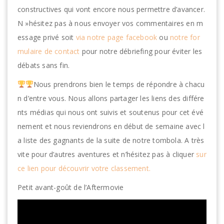
constructives qui vont encore nous permettre d’avancer.
N »hésitez pas à nous envoyer vos commentaires en m
essage privé soit
via notre page facebook
ou
notre for
mulaire de contact
pour notre débriefing pour éviter les
débats sans fin.
Nous prendrons bien le temps de répondre à chacu
n d’entre vous. Nous allons partager les liens des différe
nts médias qui nous ont suivis et soutenus pour cet évé
nement et nous reviendrons en début de semaine avec l
a liste des gagnants de la suite de notre tombola. A très
vite pour d’autres aventures et n’hésitez pas à cliquer
sur
ce lien pour découvrir votre classement.
Petit avant-goût de l’Aftermovie