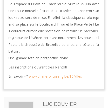
Le Trophée du Pays de Charleroi s’ouvrira le 25 juin avec
une toute nouvelle édition des 10 Miles de Charleroi ! Un
look retro sera de mise. En effet, la classique carolo repr
end sa place sur le Boulevard Tirou et la Place Verte ! Le
s coureurs auront eux l’occasion de refouler le parcours
mythique de l’événement avec notamment l’Avenue Paul
Pastur, la chaussée de Bruxelles ou encore la côte de l’a
battoir.
Une grande fête en perspective donc !
Les inscriptions ouvrent très bientôt!
En savoir +?
www.charleroirunning.be/10Miles
LUC BOUVIER