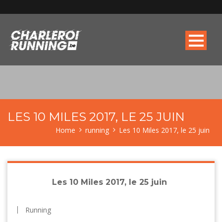
LES 10 MILES 2017, LE 25 JUIN
Home
running
Les 10 Miles 2017, le 25 juin
Les 10 Miles 2017, le 25 juin
Running