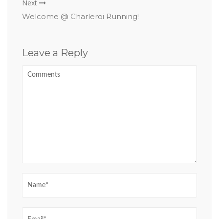
Next
Welcome @ Charleroi Running!
Leave a Reply