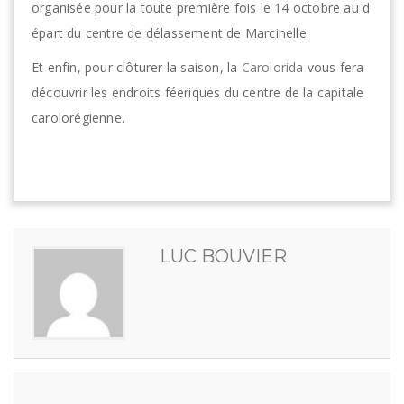
organisée pour la toute première fois le 14 octobre au d
épart du centre de délassement de Marcinelle.
Et enfin, pour clôturer la saison, la
Carolorida
vous fera
découvrir les endroits féeriques du centre de la capitale
carolorégienne.
LUC BOUVIER